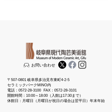
お問い合わせ
〒507-0801 岐阜県多治見市東町4-2-5
セラミックパークMINO内
電話：0572-28-3100
FAX：0572-28-3101
開館時間：10:00～18:00（入館は17:30まで）
休館日：月曜日（月曜日が祝日の場合は翌平日）年末年始