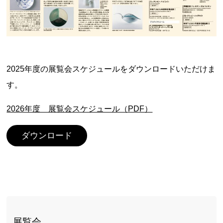
2025年度の展覧会スケジュールをダウンロードいただけま
す。
2026年度 展覧会スケジュール（PDF）
ダウンロード
展覧会