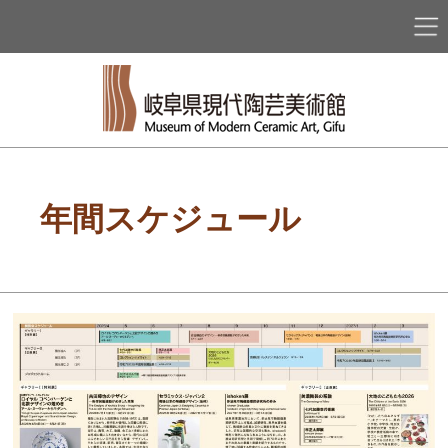
年間スケジュール