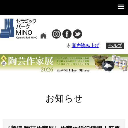
音声読み上げ
ヘルプ
お知らせ