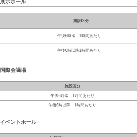
展示ホール
施設区分
午後6時迄 1時間あたり
午後6時以降1時間あたり
国際会議場
施設区分
午後6時迄 1時間あたり
午後6時以降 1時間あたり
イベントホール