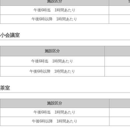
施設区分
午後6時迄 1時間あたり
午後6時以降 1時間あたり
小会議室
施設区分
午後6時迄 1時間あたり
午後6時以降 1時間あたり
茶室
施設区分
午後6時迄 1時間あたり
午後6時以降 1時間あたり