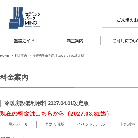
HOME
> 料金案内 > 冷暖房設備利用料 2027.04.01改定版
料金案内
冷暖房設備利用料 2027.04.01改定版
現在の料金はこちらから（2027.03.31迄）
展示ホール
国際会議場
イベントホール
小会議室