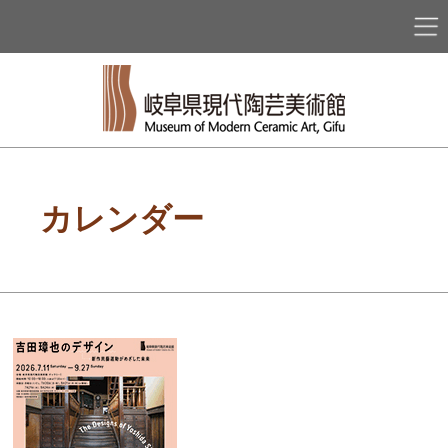
カレンダー