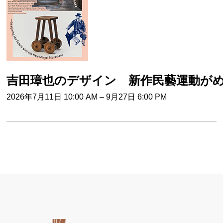
吉田璋也のデザイン 新作民藝運動が
2026年7月11日 10:00 AM
–
9月27日 6:00 PM