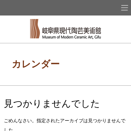
カレンダー
見つかりませんでした
ごめんなさい。指定されたアーカイブは見つかりませんで
した。