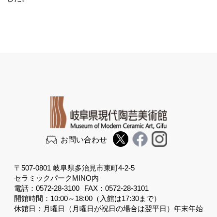
お問い合わせ
〒507-0801 岐阜県多治見市東町4-2-5
セラミックパークMINO内
電話：0572-28-3100
FAX：0572-28-3101
開館時間：10:00～18:00（入館は17:30まで）
休館日：月曜日（月曜日が祝日の場合は翌平日）年末年始