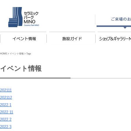
HOME
>
イベント情報
>
Tags
イベント情報
202111
202112
2022.1
2022.11
2022.2
2022.3