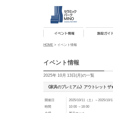
HOME
>
イベント情報
イベント情報
2025年 10月 13日(月)の一覧
《家具のプレミアム》アウトレット ザ★バ
開催日
2025/10/11（土）～2025/10
時間
10:00 ～18:00