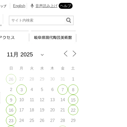
English
音声読み上げ
ヘルプ
日
月
火
水
木
金
土
27
28
29
30
31
1
26
2
4
5
6
3
7
8
10
11
12
13
14
9
15
17
18
19
20
21
16
22
24
25
26
27
28
29
23