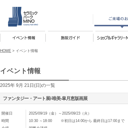
HOME
>
イベント情報
イベント情報
2025年 9月 21日(日)の一覧
ファンタジー・アート展/-唯美-皐月恵版画展
開催日
2025/09/19（金）～2025/09/23（火）
時間
10:30 ～18:00 ※初日は14:00から 最終日は17:00まで