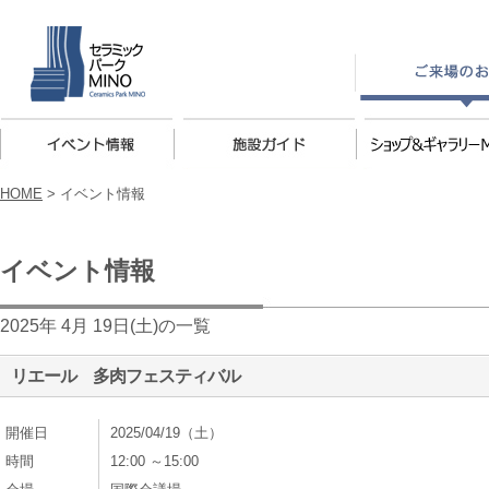
HOME
>
イベント情報
イベント情報
2025年 4月 19日(土)の一覧
リエール 多肉フェスティバル
開催日
2025/04/19（土）
時間
12:00 ～15:00