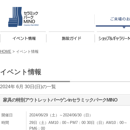
HOME
>
イベント情報
イベント情報
2024年 6月 30日(日)の一覧
家具の特別アウトレットバーゲンinセラミックパークMINO
開催日
2024/06/29（土）～2024/06/30（日）
時間
29日（土）AM10：00～PM7：00 30日（日）AM10：00～
PM6：00