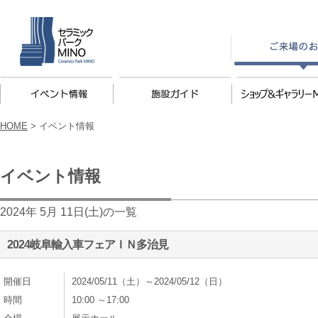
HOME
>
イベント情報
イベント情報
2024年 5月 11日(土)の一覧
2024岐阜輸入車フェアＩＮ多治見
開催日
2024/05/11（土）～2024/05/12（日）
時間
10:00 ～17:00