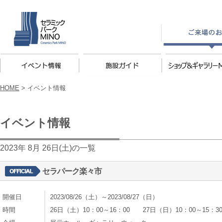
HOME
>
イベント情報
イベント情報
2023年 8月 26日(土)の一覧
セラパーク楽々市
開催日
2023/08/26（土）～2023/08/27（日）
時間
26日（土）10：00～16：00 27日（日）10：00～15：3