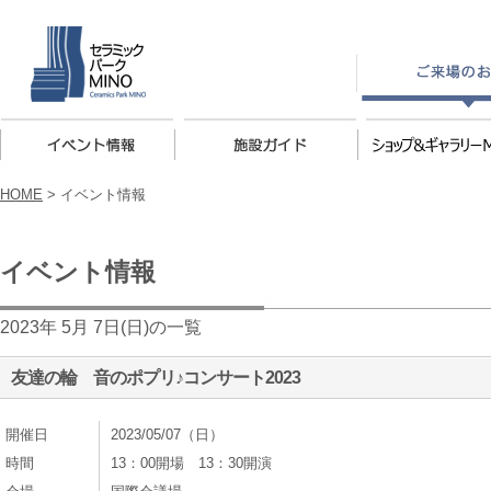
HOME
>
イベント情報
イベント情報
2023年 5月 7日(日)の一覧
友達の輪 音のポプリ♪コンサート2023
開催日
2023/05/07（日）
時間
13：00開場 13：30開演