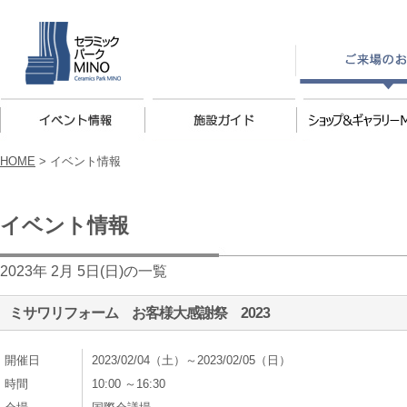
HOME
>
イベント情報
イベント情報
2023年 2月 5日(日)の一覧
ミサワリフォーム お客様大感謝祭 2023
開催日
2023/02/04（土）～2023/02/05（日）
時間
10:00 ～16:30