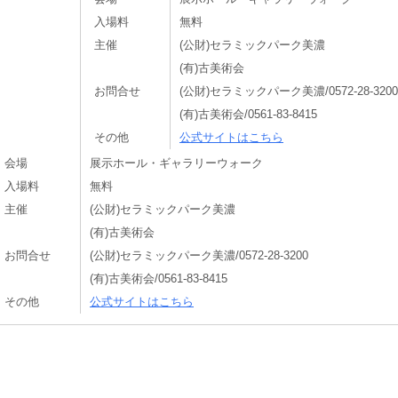
入場料
無料
主催
(公財)セラミックパーク美濃
(有)古美術会
お問合せ
(公財)セラミックパーク美濃/0572-28-3200
(有)古美術会/0561-83-8415
その他
公式サイトはこちら
会場
展示ホール・ギャラリーウォーク
入場料
無料
主催
(公財)セラミックパーク美濃
(有)古美術会
お問合せ
(公財)セラミックパーク美濃/0572-28-3200
(有)古美術会/0561-83-8415
その他
公式サイトはこちら