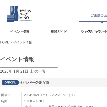
HOME
>
イベント情報
イベント情報
2023年 1月 21日(土)の一覧
セラパーク楽々市
開催日
2023/01/21（土）～2023/01/22（日）
時間
10:00 ～16:00
会場
展示ホール・ギャラリーウォーク