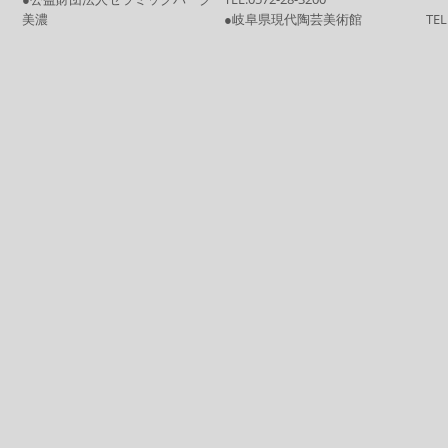
美濃
●岐阜県現代陶芸美術館
TEL