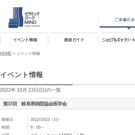
HOME
>
イベント情報
イベント情報
2022年 10月 23日(日)の一覧
第37回 岐阜県病院協会医学会
開催日
2022/10/23（日）
時間
9：00～