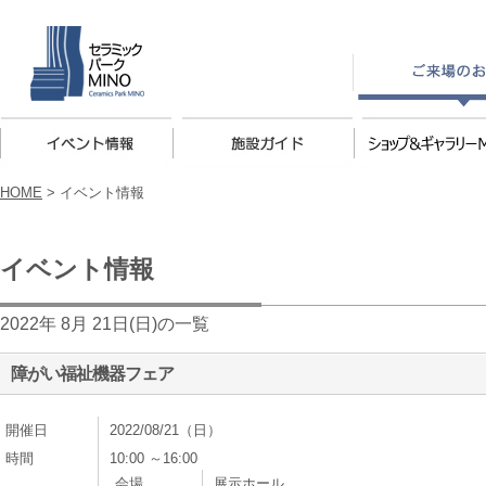
HOME
>
イベント情報
イベント情報
2022年 8月 21日(日)の一覧
障がい福祉機器フェア
開催日
2022/08/21（日）
時間
10:00 ～16:00
会場
展示ホール