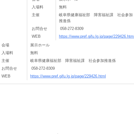
入場料
無料
主催
岐阜県健康福祉部 障害福祉課 社会参加
推進係
お問合せ
058-272-8309
WEB
https://www.pref.gifu.lg.jp/page/229426.htm
会場
展示ホール
入場料
無料
主催
岐阜県健康福祉部 障害福祉課 社会参加推進係
お問合せ
058-272-8309
WEB
https://www.pref.gifu.lg.jp/page/229426.html