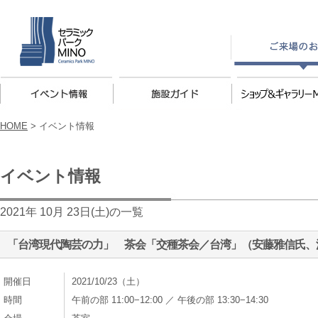
HOME
>
イベント情報
イベント情報
2021年 10月 23日(土)の一覧
「台湾現代陶芸の力」 茶会「交種茶会／台湾」（安藤雅信氏、
開催日
2021/10/23（土）
時間
午前の部 11:00−12:00 ／ 午後の部 13:30−14:30