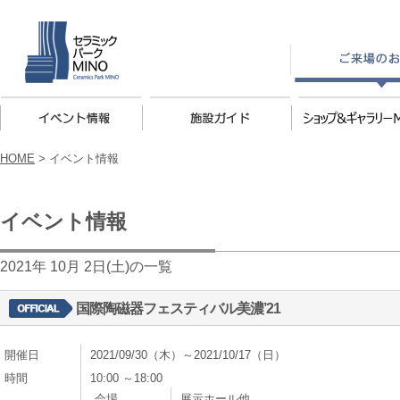
HOME
>
イベント情報
イベント情報
2021年 10月 2日(土)の一覧
国際陶磁器フェスティバル美濃’21
開催日
2021/09/30（木）～2021/10/17（日）
時間
10:00 ～18:00
会場
展示ホール他