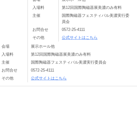
入場料
第12回国際陶磁器展美濃のみ有料
主催
国際陶磁器フェスティバル美濃実行委
員会
お問合せ
0572-25-4111
その他
公式サイトはこちら
会場
展示ホール他
入場料
第12回国際陶磁器展美濃のみ有料
主催
国際陶磁器フェスティバル美濃実行委員会
お問合せ
0572-25-4111
その他
公式サイトはこちら