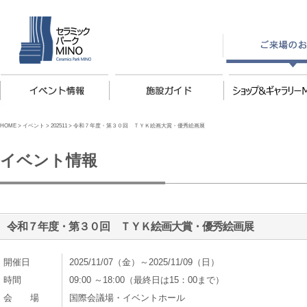
HOME
>
イベント
>
202511
>
令和７年度・第３０回 ＴＹＫ絵画大賞・優秀絵画展
イベント情報
令和７年度・第３０回 ＴＹＫ絵画大賞・優秀絵画展
開催日
2025/11/07（金）～2025/11/09（日）
時間
09:00 ～18:00（最終日は15：00まで）
会 場
国際会議場・イベントホール