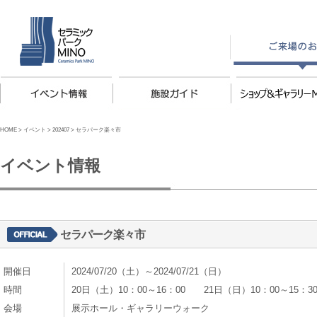
HOME
>
イベント
>
202407
>
セラパーク楽々市
イベント情報
セラパーク楽々市
開催日
2024/07/20（土）～2024/07/21（日）
時間
20日（土）10：00～16：00 21日（日）10：00～15：3
会場
展示ホール・ギャラリーウォーク