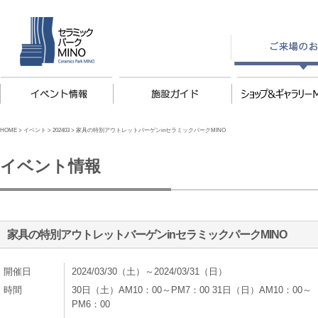
HOME
>
イベント
>
202403
>
家具の特別アウトレットバーゲンinセラミックパークMINO
イベント情報
家具の特別アウトレットバーゲンinセラミックパークMINO
開催日
2024/03/30（土）～2024/03/31（日）
時間
30日（土）AM10：00～PM7：00 31日（日）AM10：00～
PM6：00