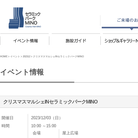
HOME
>
イベント
>
202312
>
クリスマスマルシェINセラミックパークMINO
イベント情報
クリスマスマルシェINセラミックパークMINO
開催日
2023/12/03（日）
時間
10:00 ～15:00
会場
屋上広場