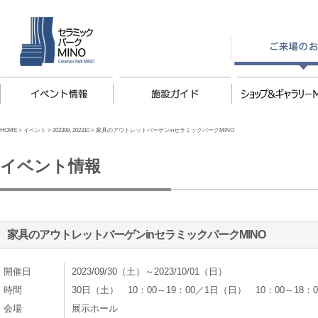
HOME
>
イベント
>
202309
,
202310
>
家具のアウトレットバーゲンinセラミックパークMINO
イベント情報
家具のアウトレットバーゲンinセラミックパークMINO
開催日
2023/09/30（土）～2023/10/01（日）
時間
30日（土） 10：00～19：00／1日（日） 10：00～18：0
会場
展示ホール