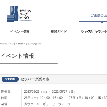
HOME
>
イベント
>
202308
>
セラパーク楽々市
イベント情報
セラパーク楽々市
開催日
2023/08/26（土）～2023/08/27（日）
時間
26日（土）10：00～16：00 27日（日）10：00～15：3
会場
展示ホール・ギャラリーウォーク