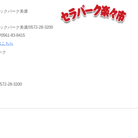
ミックパーク美濃
クパーク美濃/0572-28-3200
561-83-8415
はこちら
ーク
-28-3200