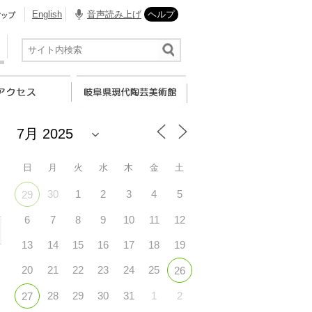
English
音声読み上げ
ヘルプ
日
月
火
水
木
金
土
30
1
2
3
4
5
29
6
7
8
9
10
11
12
13
14
15
16
17
18
19
20
21
22
23
24
25
26
28
29
30
31
1
2
27