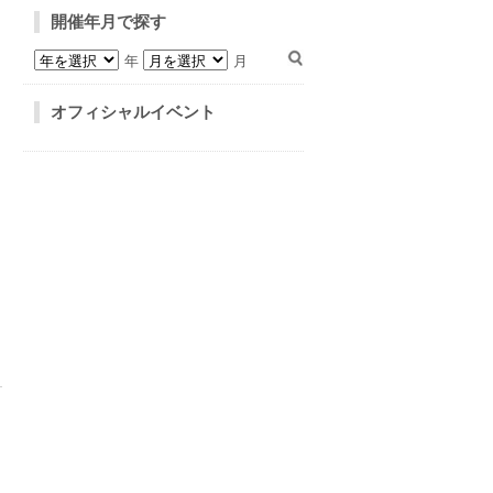
開催年月で探す
年
月
オフィシャルイベント