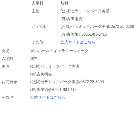
入場料
無料
主催
(公財)セラミックパーク美濃
(有)古美術会
お問合せ
(公財)セラミックパーク美濃/0572-28-3200
(有)古美術会/0561-83-8415
その他
公式サイトはこちら
会場
展示ホール・ギャラリーウォーク
入場料
無料
主催
(公財)セラミックパーク美濃
(有)古美術会
お問合せ
(公財)セラミックパーク美濃/0572-28-3200
(有)古美術会/0561-83-8415
その他
公式サイトはこちら