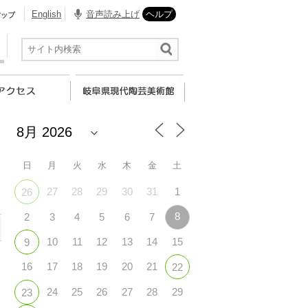
English
音声読み上げ
ヘルプ
日
月
火
水
木
金
土
27
28
29
30
31
1
26
8
2
3
4
5
6
7
10
11
12
13
14
15
9
16
17
18
19
20
21
22
24
25
26
27
28
29
23