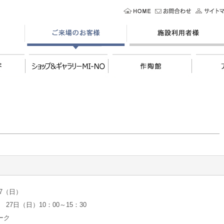
/27（日）
 27日（日）10：00～15：30
ーク