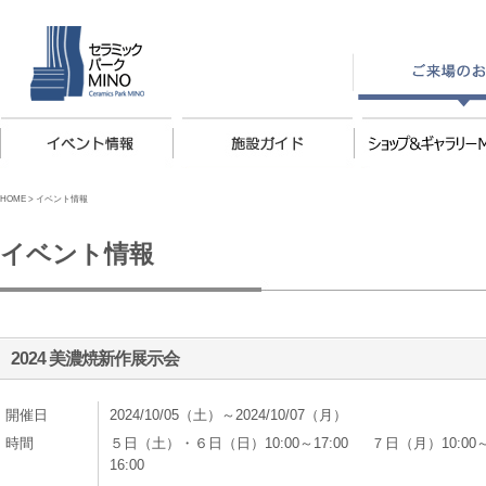
HOME
>
イベント情報
イベント情報
2024 美濃焼新作展示会
開催日
2024/10/05（土）～2024/10/07（月）
時間
５日（土）・６日（日）10:00～17:00 ７日（月）10:00
16:00