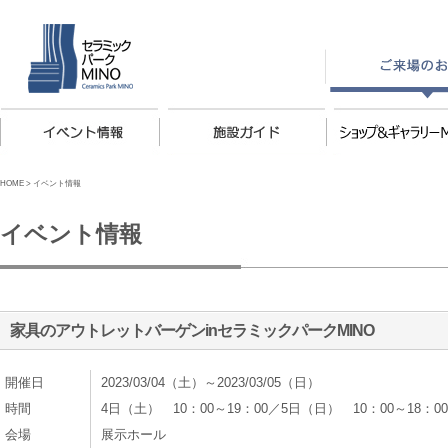
HOME
>
イベント情報
イベント情報
家具のアウトレットバーゲンinセラミックパークMINO
開催日
2023/03/04（土）～2023/03/05（日）
時間
4日（土） 10：00～19：00／5日（日） 10：00～18：00
会場
展示ホール