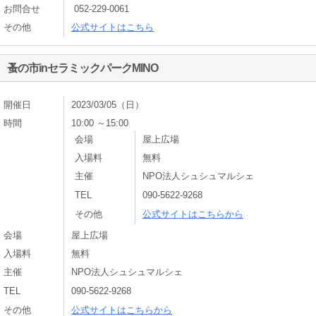
お問合せ
052-229-0061
その他
公式サイトはこちら
蚤の市inセラミックパークMINO
開催日
2023/03/05（日）
時間
10:00 ～15:00
会場
屋上広場
入場料
無料
主催
NPO法人シュシュマルシェ
TEL
090-5622-9268
その他
公式サイトはこちらから
会場
屋上広場
入場料
無料
主催
NPO法人シュシュマルシェ
TEL
090-5622-9268
その他
公式サイトはこちらから