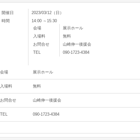
開催日
2023/03/12（日）
時間
14:00 ～15:30
会場
展示ホール
入場料
無料
お問合せ
山崎伸一後援会
TEL
090-1723-4384
会場
展示ホール
入場料
無料
お問合せ
山崎伸一後援会
TEL
090-1723-4384